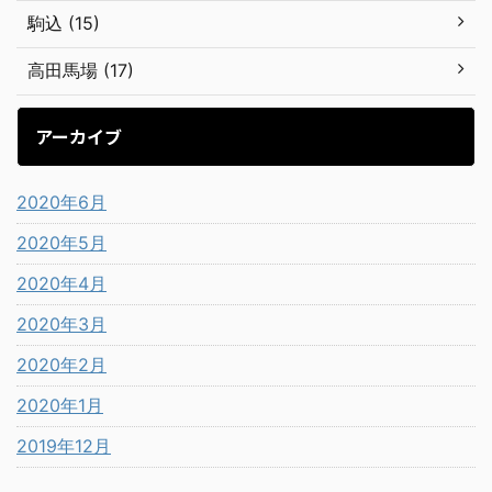
駒込 (15)
高田馬場 (17)
アーカイブ
2020年6月
2020年5月
2020年4月
2020年3月
2020年2月
2020年1月
2019年12月