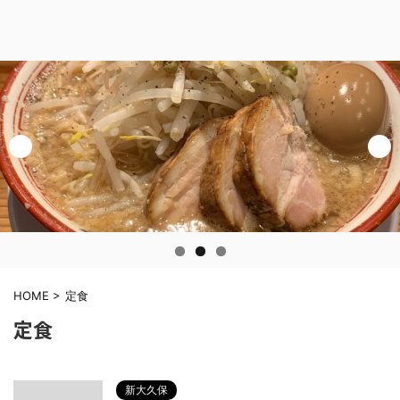
HOME
>
定食
定食
新大久保