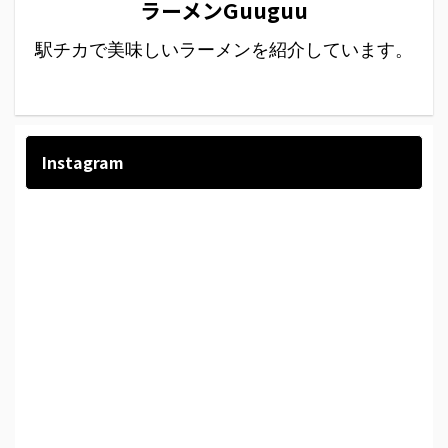
ラーメンGuuguu
駅チカで美味しいラーメンを紹介しています。
Instagram