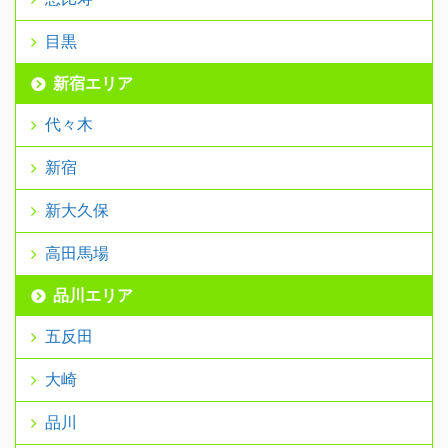
目黒
新宿エリア
代々木
新宿
新大久保
高田馬場
品川エリア
五反田
大崎
品川