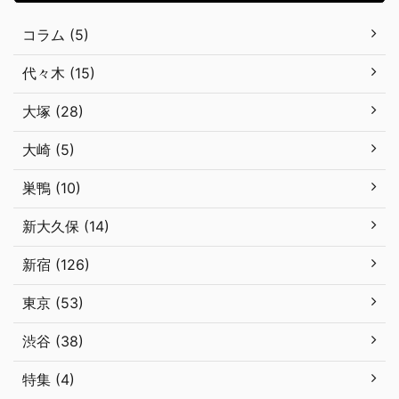
コラム (5)
代々木 (15)
大塚 (28)
大崎 (5)
巣鴨 (10)
新大久保 (14)
新宿 (126)
東京 (53)
渋谷 (38)
特集 (4)