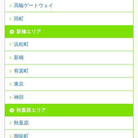
高輪ゲートウェイ
田町
新橋エリア
浜松町
新橋
有楽町
東京
神田
秋葉原エリア
秋葉原
御徒町