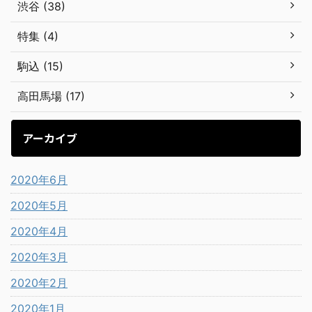
渋谷 (38)
特集 (4)
駒込 (15)
高田馬場 (17)
アーカイブ
2020年6月
2020年5月
2020年4月
2020年3月
2020年2月
2020年1月