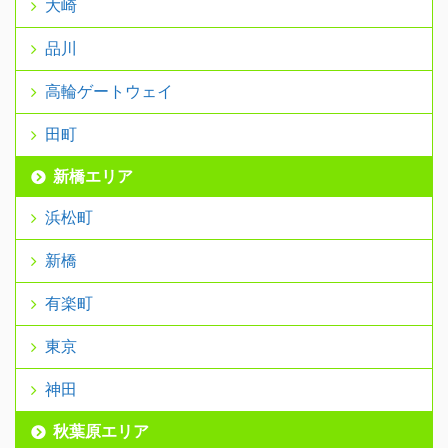
大崎
品川
高輪ゲートウェイ
田町
新橋エリア
浜松町
新橋
有楽町
東京
神田
秋葉原エリア