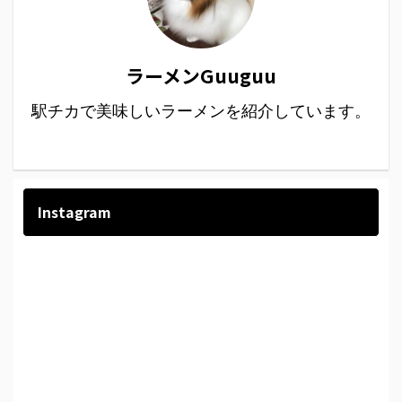
ラーメンGuuguu
駅チカで美味しいラーメンを紹介しています。
Instagram