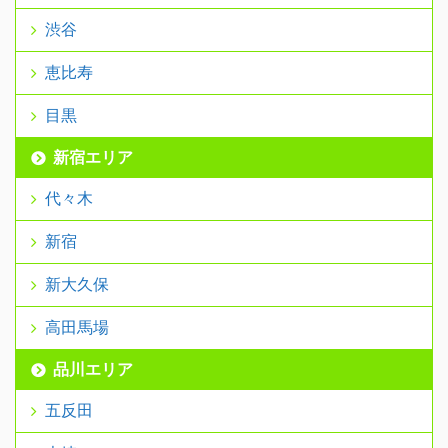
渋谷
恵比寿
目黒
新宿エリア
代々木
新宿
新大久保
高田馬場
品川エリア
五反田